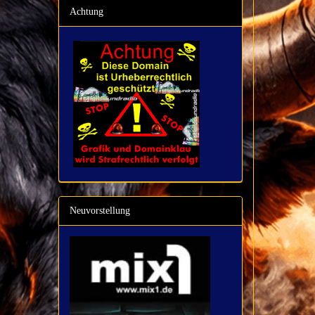
Achtung
Neuvorstellung