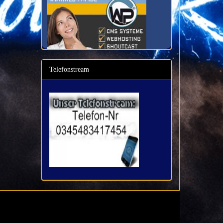
Telefonstream