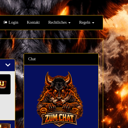
Login
Kontakt
Rechtliches
Regeln
Chat