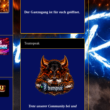
Der Gastzugang ist für euch geöffnet.
Teamspeak
Trete unserer Community bei und