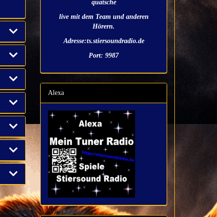
quatsche
live mit dem Team und anderen
Hörern.
Adresse:ts.stiersoundradio.de
Port: 9987
Alexa