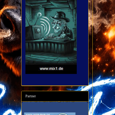
Partner