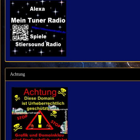
Achtung