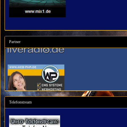
Partner
Telefonstream