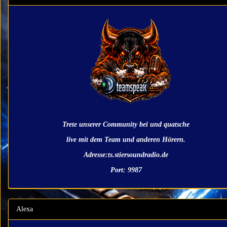
Trete unserer Community bei und quatsche
live mit dem Team und anderen Hörern.
Adresse:ts.stiersoundradio.de
Port: 9987
Alexa