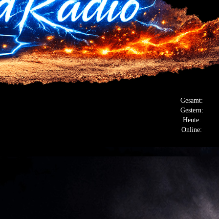
Gesamt:
Gestern:
Heute:
Online: