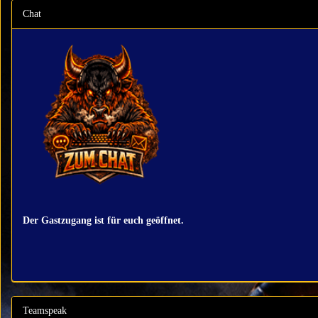
Chat
Der Gastzugang ist für euch geöffnet.
Teamspeak