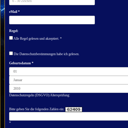
eMail *
Regel:
Alle Regel gelesen und akzeptiert. *
Die Datenschutzbestimmungen habe ich gelesen.
Geburtsdatum *
Datenschutzregeln (DSGVO) Altersprüfung:
Bitte geben Sie die folgenden Zahlen ein:
*