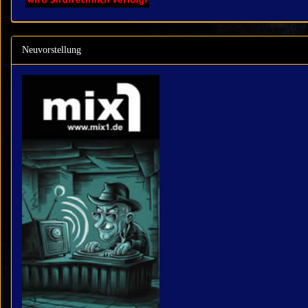
Neuvorstellung