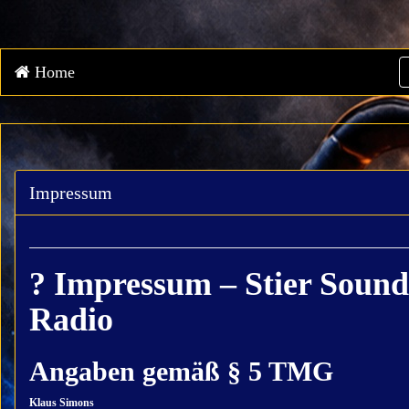
Home
Impressum
? Impressum – Stier Sound
Radio
Angaben gemäß § 5 TMG
Klaus Simons