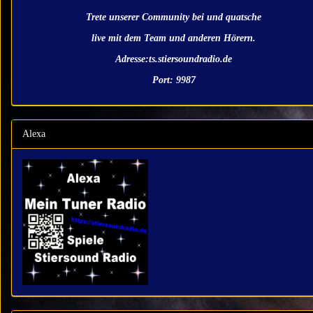
Trete unserer Community bei und quatsche
live mit dem Team und anderen Hörern.
Adresse:ts.stiersoundradio.de
Port: 9987
Alexa