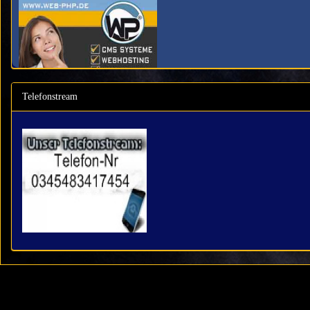
Telefonstream