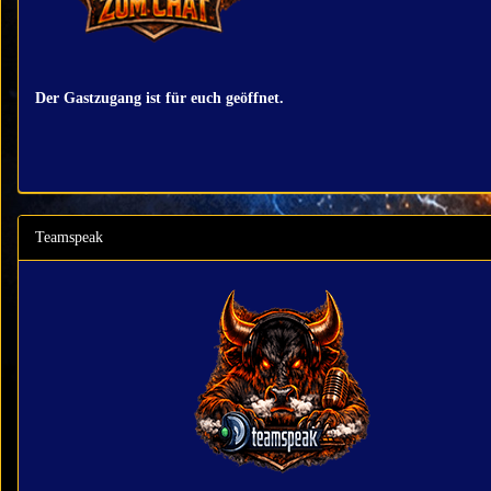
Der Gastzugang ist für euch geöffnet.
Teamspeak