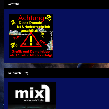
Achtung
Neuvorstellung