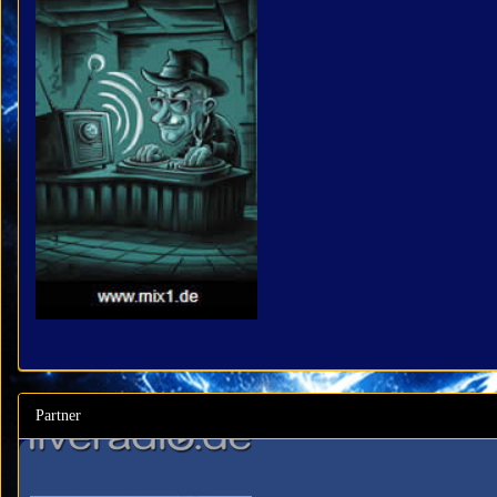
Partner