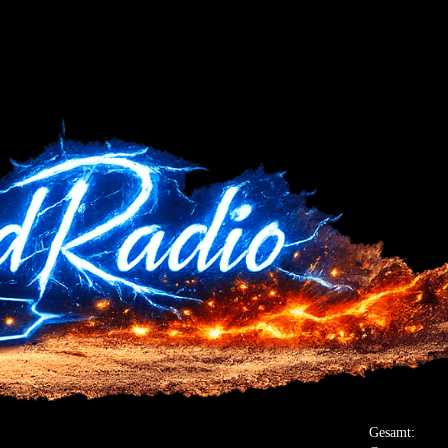
Gesamt: